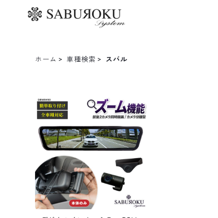
ホーム
車種検索
スバル