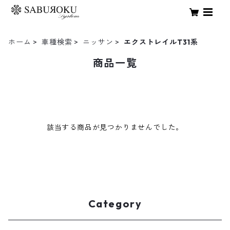
ホーム
車種検索
ニッサン
エクストレイルT31系
商品一覧
該当する商品が見つかりませんでした。
Category