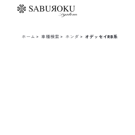
ホーム
車種検索
ホンダ
オデッセイRB系