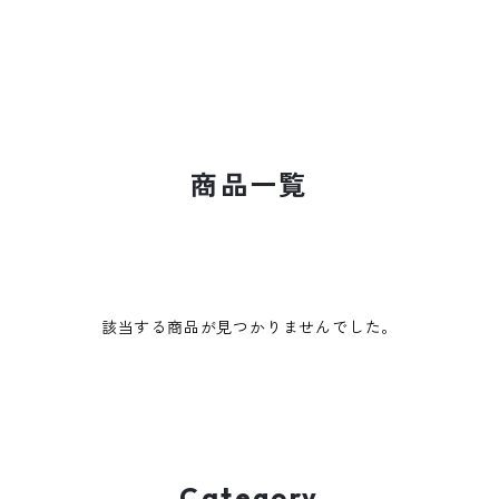
商品一覧
該当する商品が見つかりませんでした。
Category