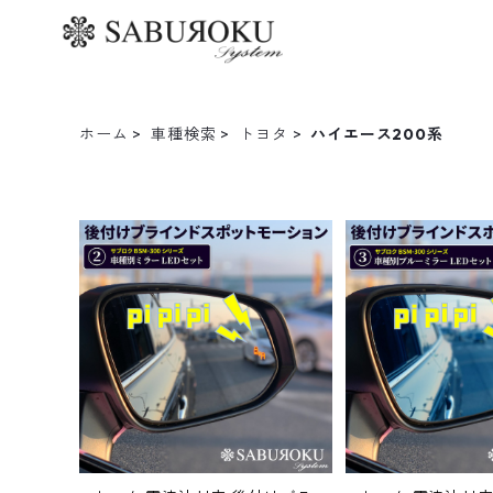
ホーム
車種検索
トヨタ
ハイエース200系