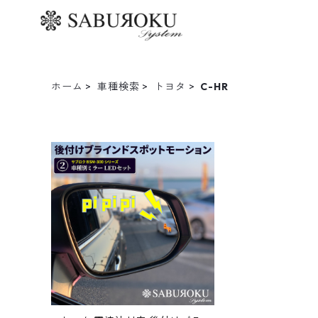
ホーム
車種検索
トヨタ
C-HR