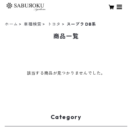
ホーム
車種検索
トヨタ
スープラ DB系
商品一覧
該当する商品が見つかりませんでした。
Category