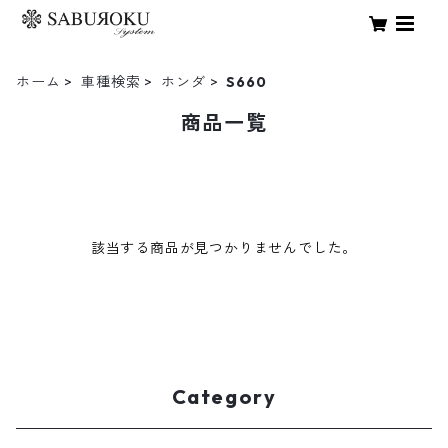
ホーム
車種検索
ホンダ
S660
商品一覧
該当する商品が見つかりませんでした。
Category