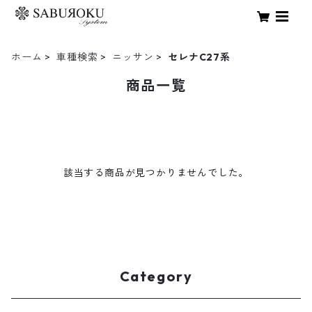
ホーム
車種検索
ニッサン
セレナC27系
商品一覧
該当する商品が見つかりませんでした。
Category