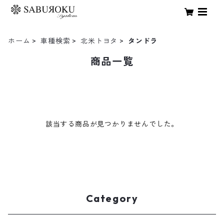
ホーム
車種検索
北米トヨタ
タンドラ
商品一覧
該当する商品が見つかりませんでした。
Category