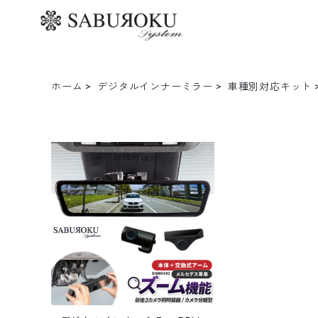
ホーム
デジタルインナーミラー
車種別対応キット