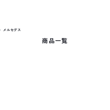
メルセデス
商品一覧