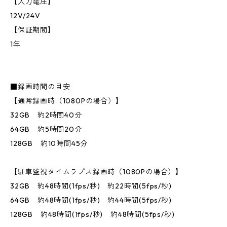
【入力電圧】
12V/24V
【保証期間】
1年
■録画時間の目安
【通常録画時（1080Pの場合）】
32GB 約2時間40分
64GB 約5時間20分
128GB 約10時間45分
【駐車監視タイムラプス録画時（1080Pの場合）】
32GB 約48時間(1fps/秒) 約22時間(5fps/秒)
64GB 約48時間(1fps/秒) 約44時間(5fps/秒)
128GB 約48時間(1fps/秒) 約48時間(5fps/秒)