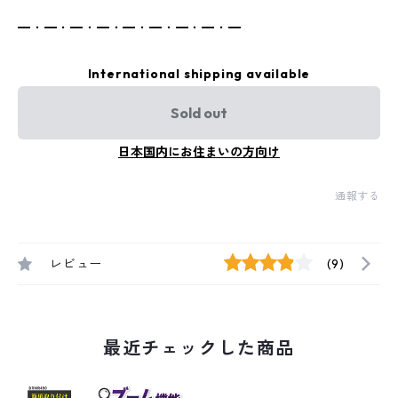
━・━・━・━・━・━・━・━・━
International shipping available
Sold out
日本国内にお住まいの方向け
通報する
レビュー
(9)
最近チェックした商品