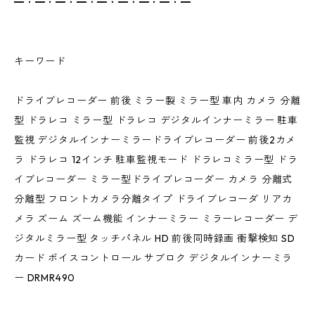
━・━・━・━・━・━・━・━・━
キーワード
ドライブレコーダー 前後 ミラー製 ミラー型 車内 カメラ 分離
型 ドラレコ ミラー型 ドラレコ デジタルインナーミラー 駐車
監視 デジタルインナーミラードライブレコーダー 前後2カメ
ラ ドラレコ 12インチ 駐車監視モード ドラレコミラー型 ドラ
イブレコーダー ミラー型ドライブレコーダー カメラ 分離式
分離型 フロントカメラ分離タイプ ドライブレコーダ リアカ
メラ ズーム ズーム機能 インナーミラー ミラーレコーダー デ
ジタルミラー型 タッチパネル HD 前後同時録画 衝撃検知 SD
カード ボイスコントロール サブロク デジタルインナーミラ
ー DRMR490