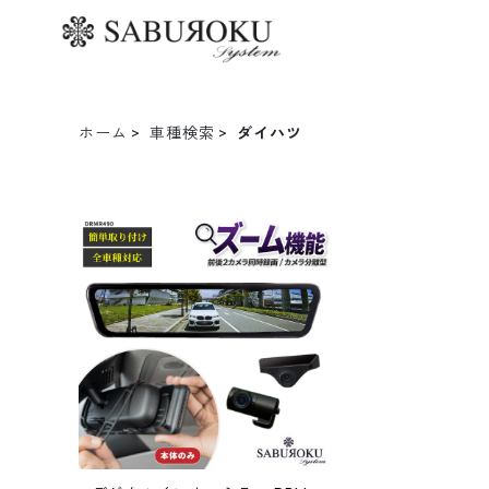
ホーム
車種検索
ダイハツ