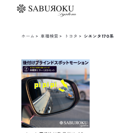
ホーム
車種検索
トヨタ
シエンタ170系