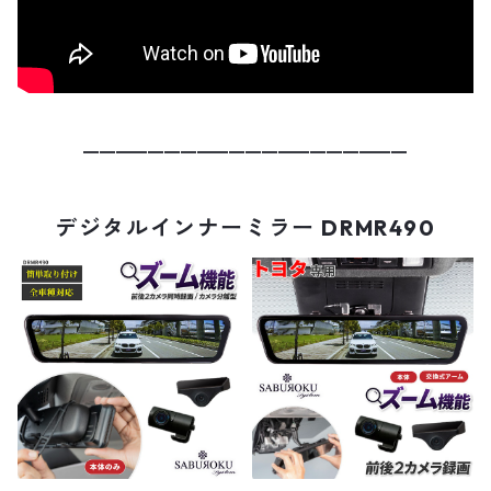
━━━━━━━━━━━━━━━━━━━━
デジタルインナーミラー DRMR490