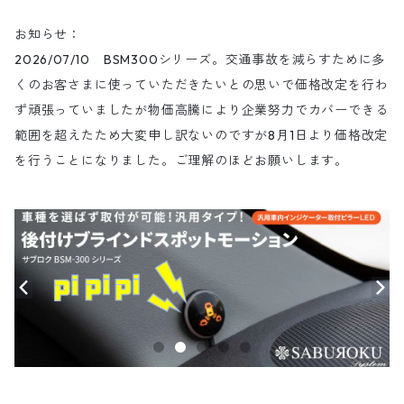
お知らせ：
2026/07/10 BSM300シリーズ。交通事故を減らすために多
くのお客さまに使っていただきたいとの思いで価格改定を行わ
ず頑張っていましたが物価高騰により企業努力でカバーできる
範囲を超えたため大変申し訳ないのですが8月1日より価格改定
を行うことになりました。ご理解のほどお願いします。