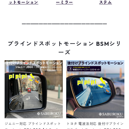
ットモーション
ーミラー
ステム
━━━━━━━━━━━━━━━━━━━━
ブラインドスポットモーション BSMシリ
ーズ
ジムニー対応 ブラインドスポット
トヨタ 電波法対応 後付けブライン