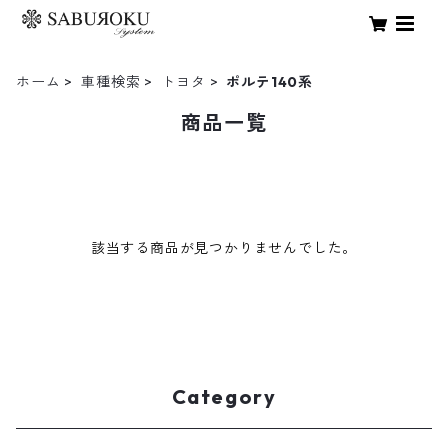
ホーム
車種検索
トヨタ
ポルテ140系
商品一覧
該当する商品が見つかりませんでした。
Category