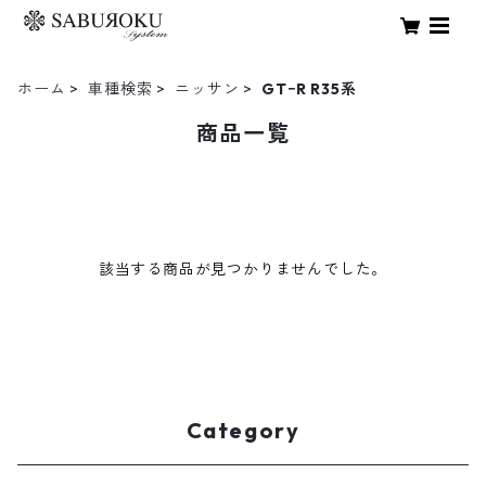
ホーム
車種検索
ニッサン
GTｰR R35系
商品一覧
該当する商品が見つかりませんでした。
Category