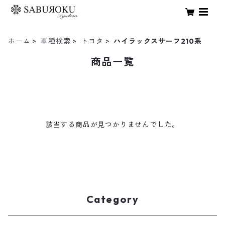
ホーム
車種検索
トヨタ
ハイラックスサーフ210系
商品一覧
該当する商品が見つかりませんでした。
Category