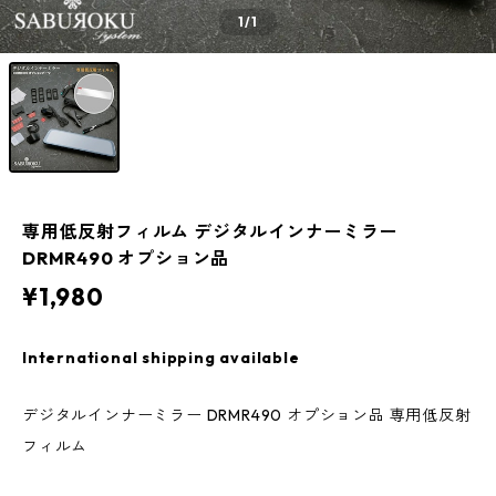
1
/1
専用低反射フィルム デジタルインナーミラー
DRMR490 オプション品
¥1,980
International shipping available
デジタルインナーミラー DRMR490 オプション品 専用低反射
フィルム