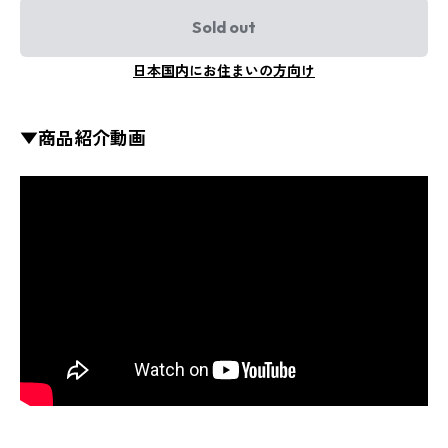
Sold out
日本国内にお住まいの方向け
▼商品紹介動画