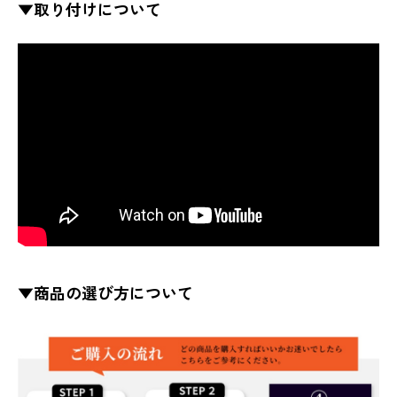
▼取り付けについて
▼商品の選び方について